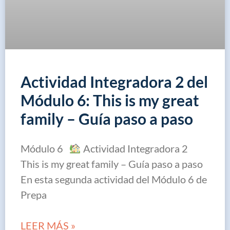
Actividad Integradora 2 del
Módulo 6: This is my great
family – Guía paso a paso
Módulo 6
Actividad Integradora 2
This is my great family – Guía paso a paso
En esta segunda actividad del Módulo 6 de
Prepa
LEER MÁS »