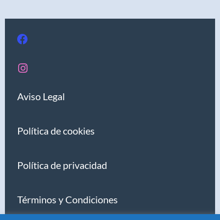
Aviso Legal
Política de cookies
Política de privacidad
Términos y Condiciones