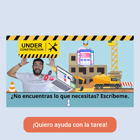
¡Quiero ayuda con la tarea!