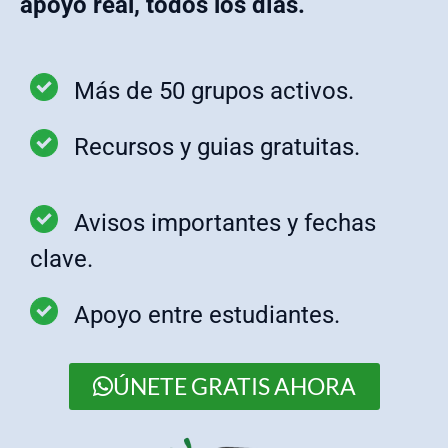
apoyo real
, todos los días.
Más de 50 grupos activos.
Recursos y guias gratuitas.
Avisos importantes y fechas
clave.
Apoyo entre estudiantes.
ÚNETE GRATIS AHORA