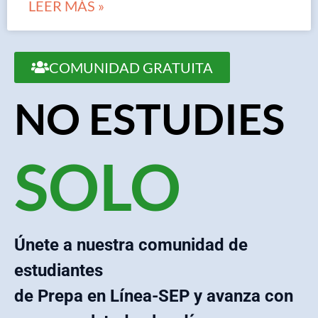
LEER MÁS »
COMUNIDAD GRATUITA
NO ESTUDIES
SOLO
Únete a nuestra comunidad de
estudiantes
de Prepa en Línea-SEP y avanza con