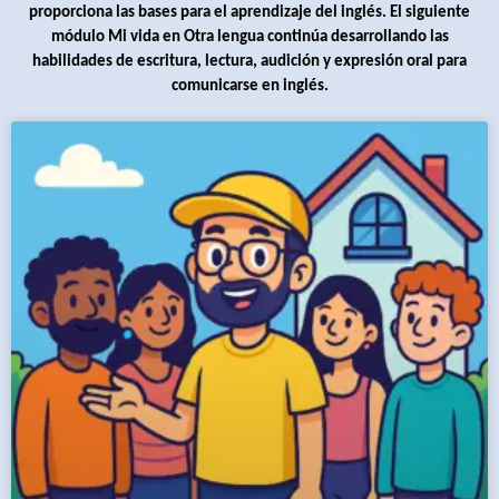
proporciona las bases para el aprendizaje del inglés. El siguiente
módulo Mi vida en Otra lengua continúa desarrollando las
habilidades de escritura, lectura, audición y expresión oral para
comunicarse en inglés.