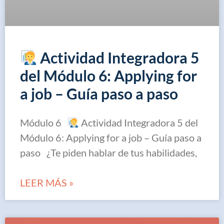
Actividad Integradora 5
del Módulo 6: Applying for
a job – Guía paso a paso
Módulo 6
Actividad Integradora 5 del
Módulo 6: Applying for a job – Guía paso a
paso ¿Te piden hablar de tus habilidades,
LEER MÁS »