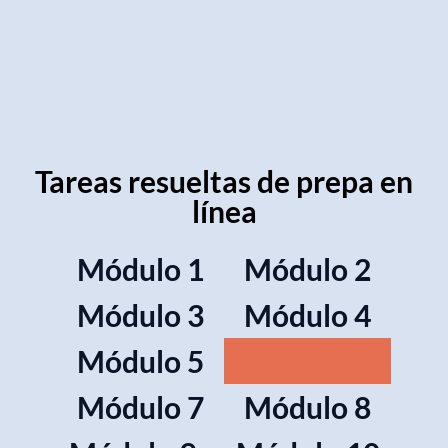
Tareas resueltas de prepa en
línea
Módulo 1
Módulo 2
Módulo 3
Módulo 4
Módulo 5
Módulo 6
Módulo 7
Módulo 8