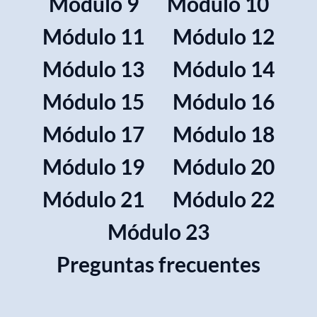
Módulo 9
Módulo 10
Módulo 11
Módulo 12
Módulo 13
Módulo 14
Módulo 15
Módulo 16
Módulo 17
Módulo 18
Módulo 19
Módulo 20
Módulo 21
Módulo 22
Módulo 23
Preguntas frecuentes