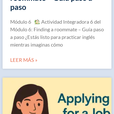
paso
Módulo 6
Actividad Integradora 6 del
Módulo 6: Finding a roommate – Guía paso
a paso ¿Estás listo para practicar inglés
mientras imaginas cómo
LEER MÁS »