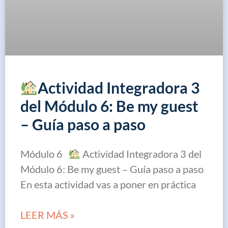
Actividad Integradora 3
del Módulo 6: Be my guest
– Guía paso a paso
Módulo 6
Actividad Integradora 3 del
Módulo 6: Be my guest – Guía paso a paso
En esta actividad vas a poner en práctica
LEER MÁS »