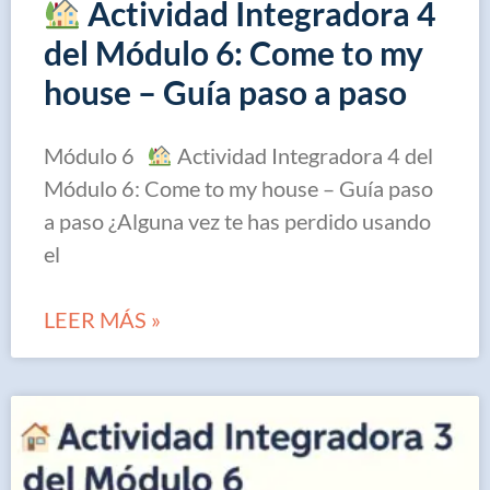
Actividad Integradora 4
del Módulo 6: Come to my
house – Guía paso a paso
Módulo 6
Actividad Integradora 4 del
Módulo 6: Come to my house – Guía paso
a paso ¿Alguna vez te has perdido usando
el
LEER MÁS »