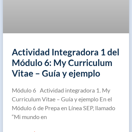
Actividad Integradora 1 del
Módulo 6: My Curriculum
Vitae – Guía y ejemplo
Módulo 6 Actividad integradora 1. My
Curriculum Vitae – Guía y ejemplo En el
Módulo 6 de Prepa en Línea SEP, llamado
“Mi mundo en