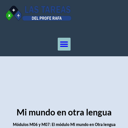
Mi mundo en otra lengua
Módulos M06 y M07: El módulo Mi mundo en Otra lengua