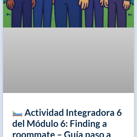
Actividad Integradora 6
del Módulo 6: Finding a
roommate – Guía paso a